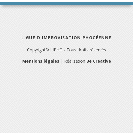
LIGUE D'IMPROVISATION PHOCÉENNE
Copyright© LIPHO - Tous droits réservés
Mentions légales
| Réalisation
Be Creative