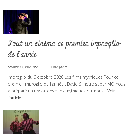
Tout un cinéma ce premier improglio
de l’année
octobre 17, 2020 9:20
Publié par
M
Improglio du 6 octobre 2020 Les films mythiques Pour ce
premier improglio de l'année , David S. notre super MC, nous
a préparé un revival des films mythiques qui nous...
Voir
l'article