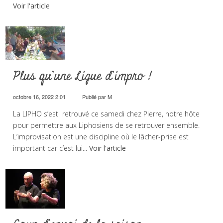
Voir l'article
Plus qu’une Ligue d’impro !
octobre 16, 2022 2:01
Publié par
M
La LIPHO s’est retrouvé ce samedi chez Pierre, notre hôte
pour permettre aux Liphosiens de se retrouver ensemble.
L’improvisation est une discipline où le lâcher-prise est
important car c’est lui...
Voir l'article