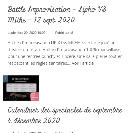
Battle Improvisation – Lipho VS
Mithe – 12 sept. 2020
septembre 20, 2020 10:05
Publié par
M
Battle d'improvisation LIPhO vs MITHE Spectacle joué au
théâtre du Tétard Battle d'improvisation 100% marseillaise,
pour une rentrée punchy et sincère. Une salle pleine tout en
respectant les règles sanitaires....
Voir l'article
Calendrier des spectacles de septembre
à décembre 2020