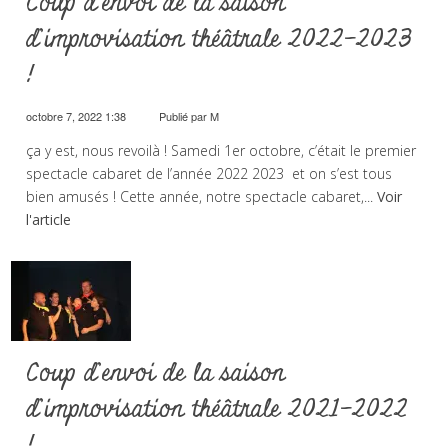
Coup d’envoi de la saison
d’improvisation théâtrale 2022-2023
!
octobre 7, 2022 1:38
Publié par
M
ça y est, nous revoilà ! Samedi 1er octobre, c’était le premier
spectacle cabaret de l’année 2022 2023 et on s’est tous
bien amusés ! Cette année, notre spectacle cabaret,...
Voir
l'article
Coup d’envoi de la saison
d’improvisation théâtrale 2021-2022
!