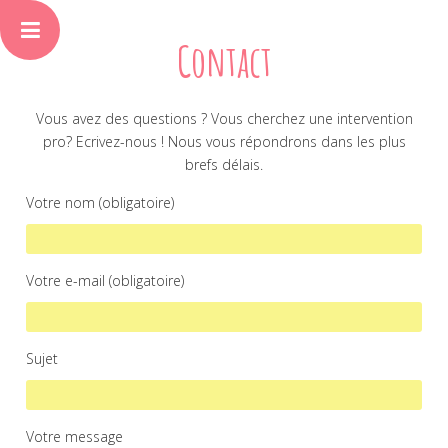
Contact
Vous avez des questions ? Vous cherchez une intervention
pro? Ecrivez-nous ! Nous vous répondrons dans les plus
brefs délais.
Votre nom (obligatoire)
Votre e-mail (obligatoire)
Sujet
Votre message