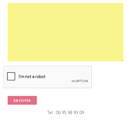
Tel : 06 95 98 93 09