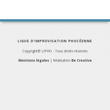
LIGUE D'IMPROVISATION PHOCÉENNE
Copyright© LIPHO - Tous droits réservés
Mentions légales
| Réalisation
Be Creative