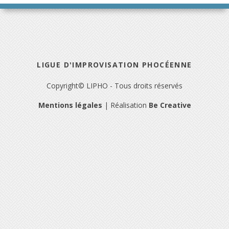
LIGUE D'IMPROVISATION PHOCÉENNE
Copyright© LIPHO - Tous droits réservés
Mentions légales
| Réalisation
Be Creative