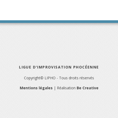
LIGUE D'IMPROVISATION PHOCÉENNE
Copyright© LIPHO - Tous droits réservés
Mentions légales
| Réalisation
Be Creative