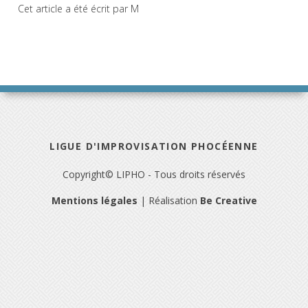
Cet article a été écrit par M
LIGUE D'IMPROVISATION PHOCÉENNE
Copyright© LIPHO - Tous droits réservés
Mentions légales
| Réalisation
Be Creative