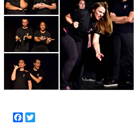
Facebook
Twitter