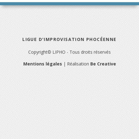
LIGUE D'IMPROVISATION PHOCÉENNE
Copyright© LIPHO - Tous droits réservés
Mentions légales
| Réalisation
Be Creative