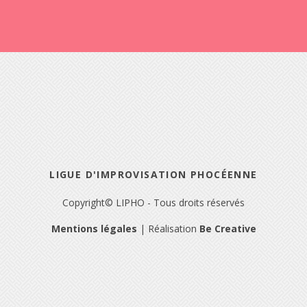
LIGUE D'IMPROVISATION PHOCÉENNE
Copyright© LIPHO - Tous droits réservés
Mentions légales
| Réalisation
Be Creative