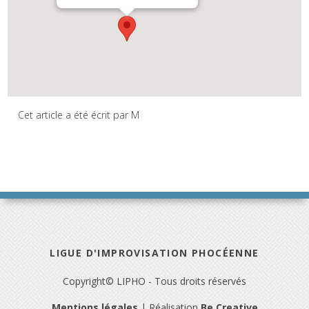
Cet article a été écrit par M
LIGUE D'IMPROVISATION PHOCÉENNE
Copyright© LIPHO - Tous droits réservés
Mentions légales
| Réalisation
Be Creative