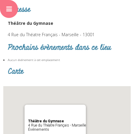
Adresse
Théâtre du Gymnase
4 Rue du Théatre Français - Marseille - 13001
Prochains évènements dans ce lieu
Aucun événement à cet emplacement
Carte
Théâtre du Gymnase
4 Rue du Théatre Français - Marseille
Événements