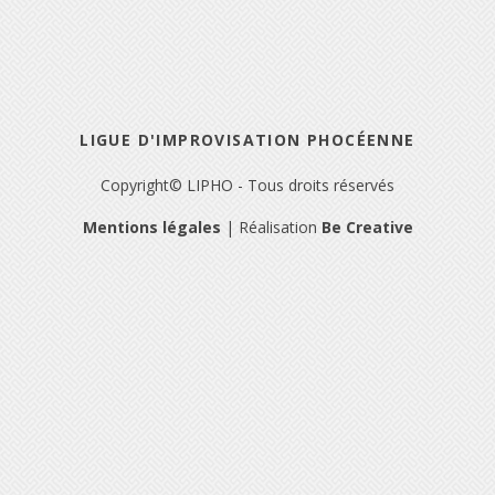
LIGUE D'IMPROVISATION PHOCÉENNE
Copyright© LIPHO - Tous droits réservés
Mentions légales
| Réalisation
Be Creative