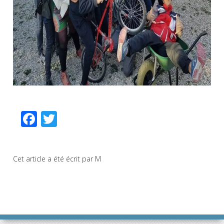
Facebook
Twitter
Cet article a été écrit par M