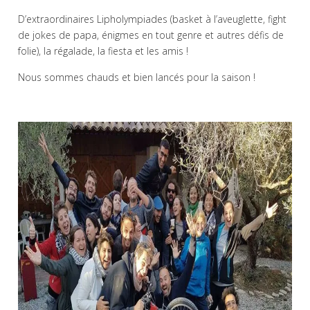
D’extraordinaires Lipholympiades (basket à l’aveuglette, fight
de jokes de papa, énigmes en tout genre et autres défis de
folie), la régalade, la fiesta et les amis !
Nous sommes chauds et bien lancés pour la saison !