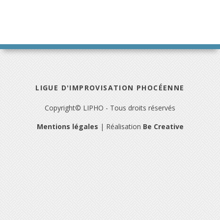
LIGUE D'IMPROVISATION PHOCÉENNE
Copyright© LIPHO - Tous droits réservés
Mentions légales
| Réalisation
Be Creative