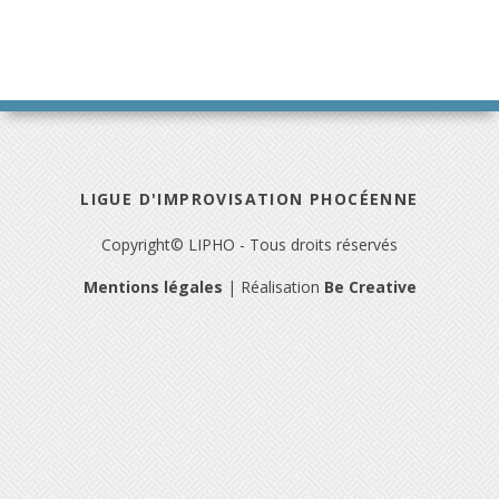
LIGUE D'IMPROVISATION PHOCÉENNE
Copyright© LIPHO - Tous droits réservés
Mentions légales
| Réalisation
Be Creative