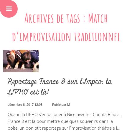
Archives de tags : Match
d’improvisation traditionnel
Reportage France 3 sur l’Impro, la
LIPHO est là!
décembre 8, 2017 12:08
Publié par
M
Quand la LIPHO s’en va jouer à Nice avec les Counta Blabla ,
France 3 est là pour mettre quelques souvenirs dans la
boîte, un bon ptit reportage sur l’improvisation théâtrale !...