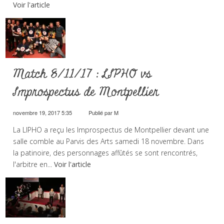
Voir l'article
Match 8/11/17 : LIPHO vs
Improspectus de Montpellier
novembre 19, 2017 5:35
Publié par
M
La LIPHO a reçu les Improspectus de Montpellier devant une
salle comble au Parvis des Arts samedi 18 novembre. Dans
la patinoire, des personnages affûtés se sont rencontrés,
l'arbitre en...
Voir l'article