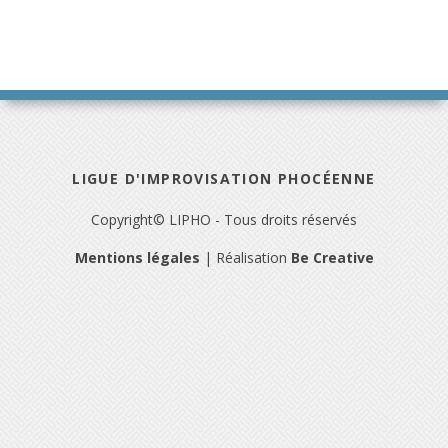
LIGUE D'IMPROVISATION PHOCÉENNE
Copyright© LIPHO - Tous droits réservés
Mentions légales
| Réalisation
Be Creative