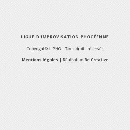
LIGUE D'IMPROVISATION PHOCÉENNE
Copyright© LIPHO - Tous droits réservés
Mentions légales
| Réalisation
Be Creative