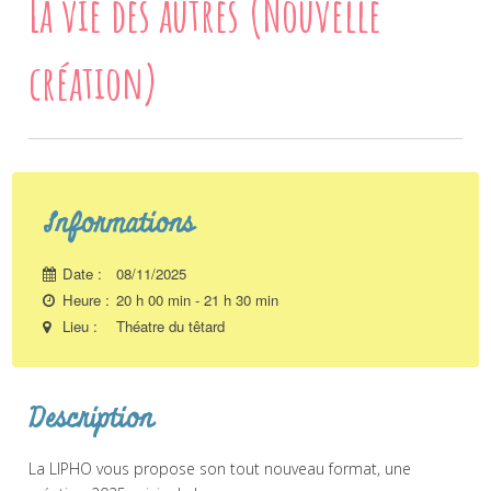
La vie des autres (Nouvelle
création)
Informations
Date :
08/11/2025
Heure :
20 h 00 min - 21 h 30 min
Lieu :
Théatre du têtard
Description
La LIPHO vous propose son tout nouveau format, une