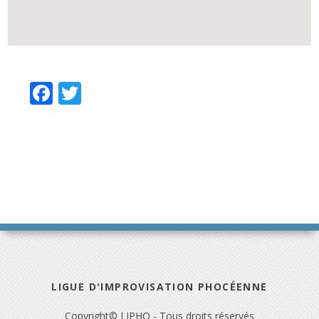
Facebook
Twitter
LIGUE D'IMPROVISATION PHOCÉENNE
Copyright© LIPHO - Tous droits réservés