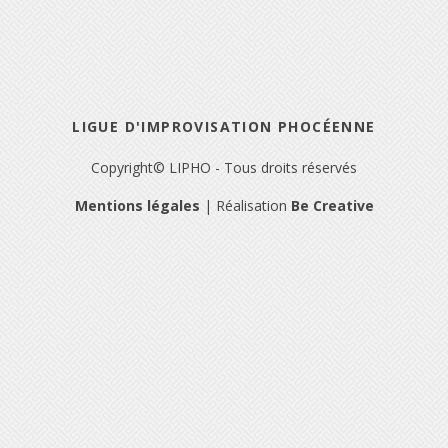
LIGUE D'IMPROVISATION PHOCÉENNE
Copyright© LIPHO - Tous droits réservés
Mentions légales
| Réalisation
Be Creative