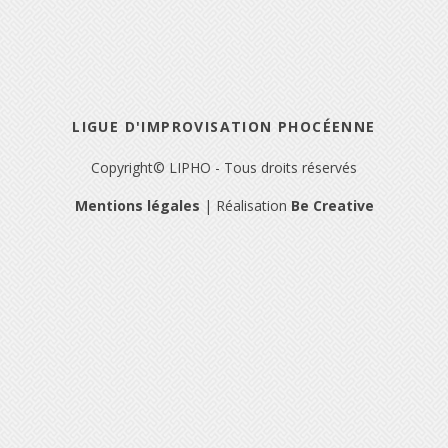
LIGUE D'IMPROVISATION PHOCÉENNE
Copyright© LIPHO - Tous droits réservés
Mentions légales
| Réalisation
Be Creative